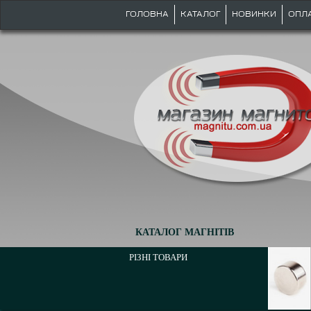
ГОЛОВНА
КАТАЛОГ
НОВИНКИ
ОПЛ
КАТАЛОГ МАГНІТІВ
РІЗНІ ТОВАРИ