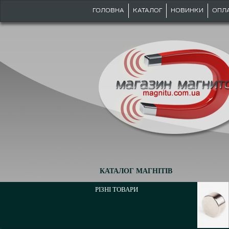
ГОЛОВНА
КАТАЛОГ
НОВИНКИ
ОПЛ
КАТАЛОГ МАГНІТІВ
РІЗНІ ТОВАРИ