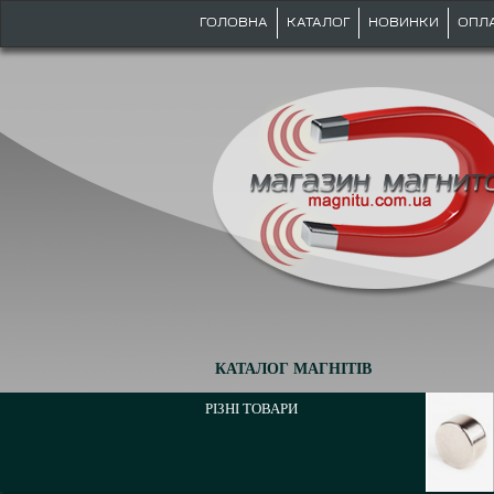
ГОЛОВНА
КАТАЛОГ
НОВИНКИ
ОПЛ
КАТАЛОГ МАГНІТІВ
РІЗНІ ТОВАРИ