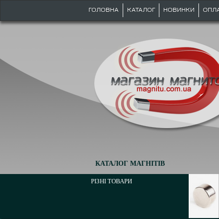
ГОЛОВНА
КАТАЛОГ
НОВИНКИ
ОПЛ
КАТАЛОГ МАГНІТІВ
РІЗНІ ТОВАРИ