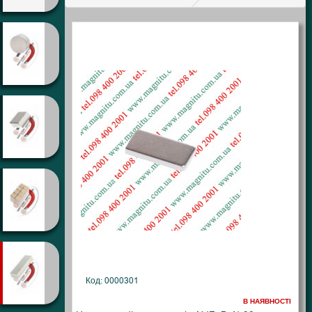
Код: 0000301
В НАЯВНОСТІ