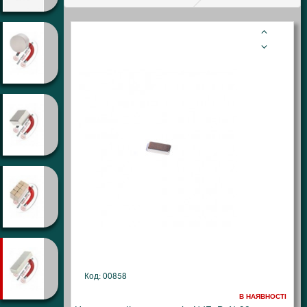
Код: 00858
В НАЯВНОСТІ