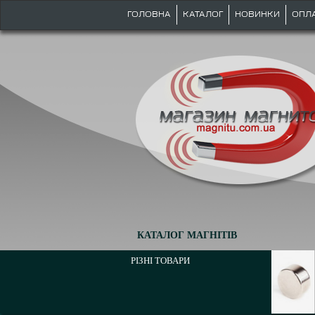
ГОЛОВНА
КАТАЛОГ
НОВИНКИ
ОПЛ
КАТАЛОГ МАГНІТІВ
РІЗНІ ТОВАРИ