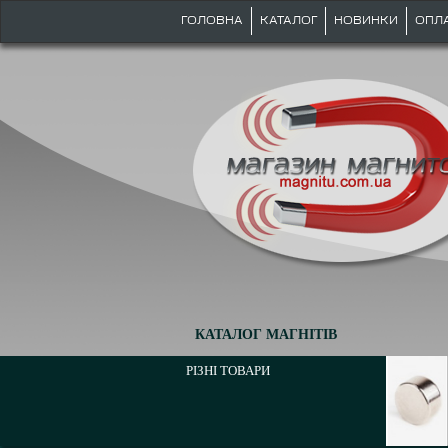
ГОЛОВНА
КАТАЛОГ
НОВИНКИ
ОПЛ
КАТАЛОГ МАГНІТІВ
РІЗНІ ТОВАРИ